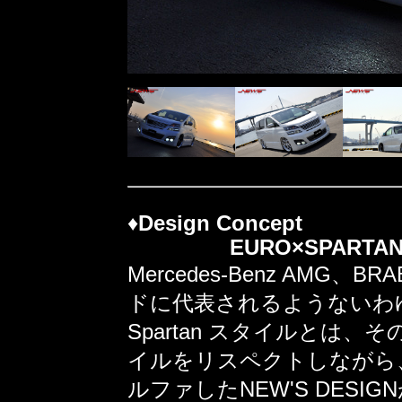
♦
Design Concept
EURO×SPARTAN×F
Mercedes-Benz AMG、
ドに代表されるようないわゆる本
Spartan スタイルとは
イルをリスペクトしながら
ルファしたNEW'S DESIGN