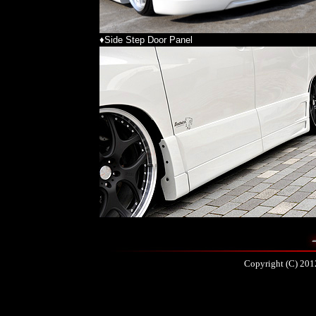
♦Side Step Door Panel
Copyright (C) 201