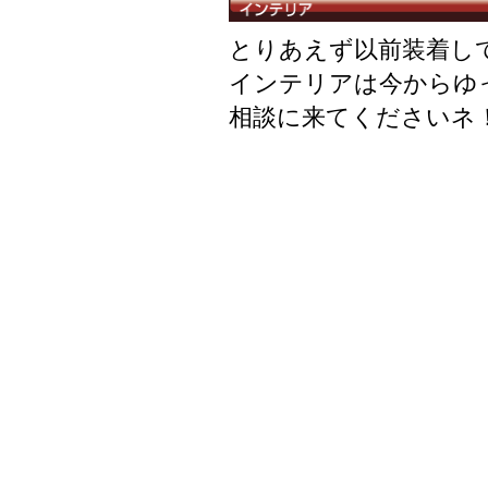
とりあえず以前装着し
インテリアは今からゆ
相談に来てくださいネ