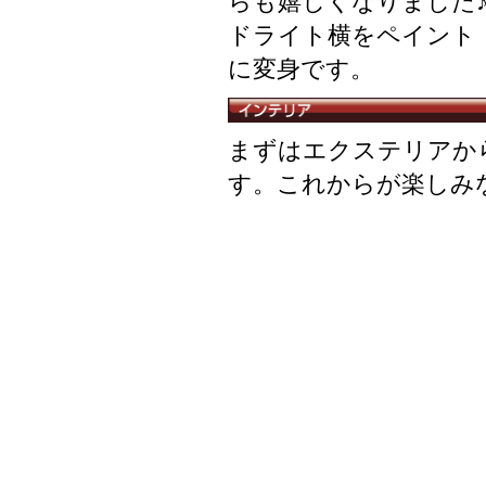
らも嬉しくなりました
ドライト横をペイント
に変身です。
まずはエクステリアか
す。これからが楽しみ