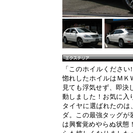
「このホイルください!
惚れしたホイルはＭＫ
見ても浮気せず、即決
動しました！お気に入
タイヤに選ばれたのは
ダ。この最強タッグが
は興奮覚めやらぬ状態