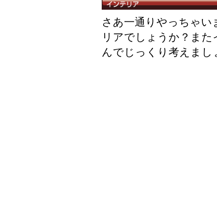
さあ一通りやっちゃい
リアでしょうか？また
んでじっくり考えまし