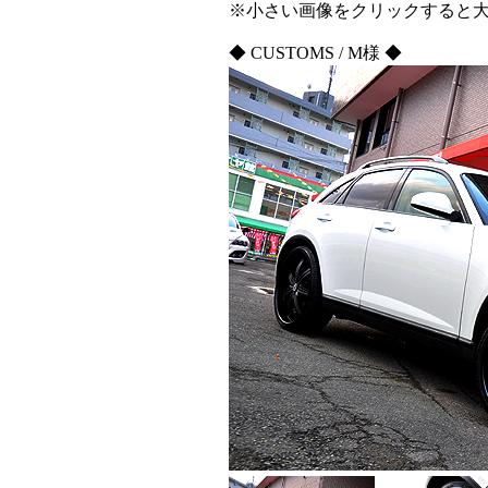
※小さい画像をクリックすると
◆ CUSTOMS / M様 ◆